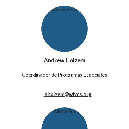
Andrew Holzem
Coordinador de Programas Especiales
aholzem@wivcs.org