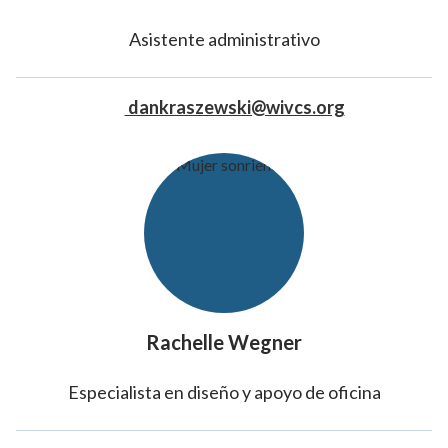
Asistente administrativo
dankraszewski@wivcs.org
Rachelle Wegner
Especialista en diseño y apoyo de oficina