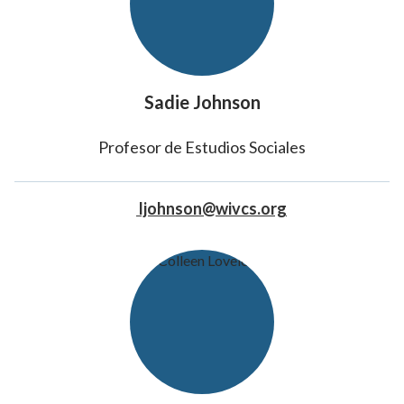
Sadie Johnson
Profesor de Estudios Sociales
ljohnson@wivcs.org