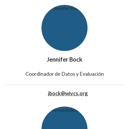
Jennifer Bock
Coordinador de Datos y Evaluación
jbock@wivcs.org