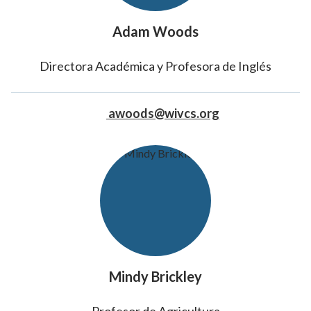
Adam Woods
Directora Académica y Profesora de Inglés
awoods@wivcs.org
Mindy Brickley