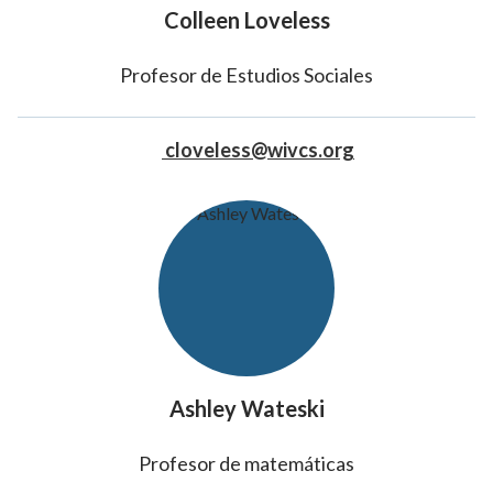
Colleen Loveless
Profesor de Estudios Sociales
cloveless@wivcs.org
Ashley Wateski
Profesor de matemáticas