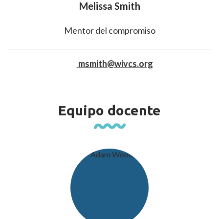
Melissa Smith
Mentor del compromiso
msmith@wivcs.org
Equipo docente