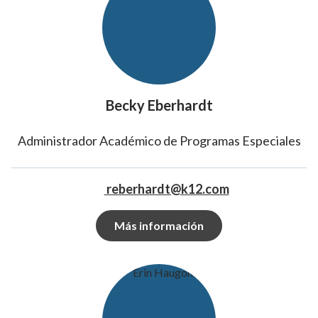
Becky Eberhardt
Administrador Académico de Programas Especiales
reberhardt@k12.com
Más información