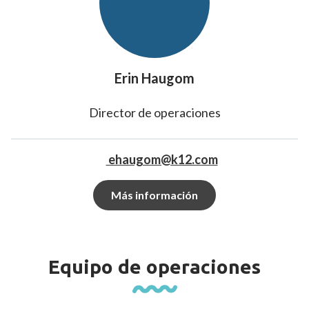
Erin Haugom
Director de operaciones
ehaugom@k12.com
Más información
Equipo de operaciones