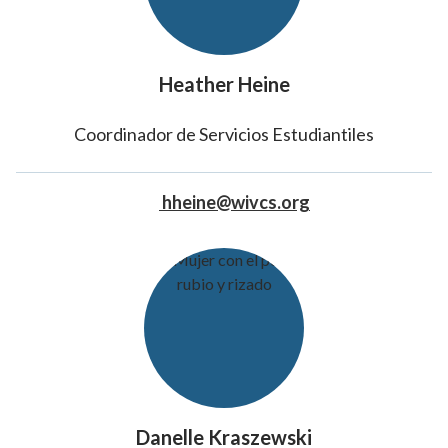
Heather Heine
Coordinador de Servicios Estudiantiles
hheine@wivcs.org
Danelle Kraszewski