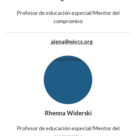
Profesor de educación especial/Mentor del
compromiso
alena@wivcs.org
Rhenna Widerski
Profesor de educación especial/Mentor del