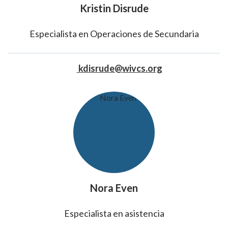
Kristin Disrude
Especialista en Operaciones de Secundaria
kdisrude@wivcs.org
Nora Even
Especialista en asistencia