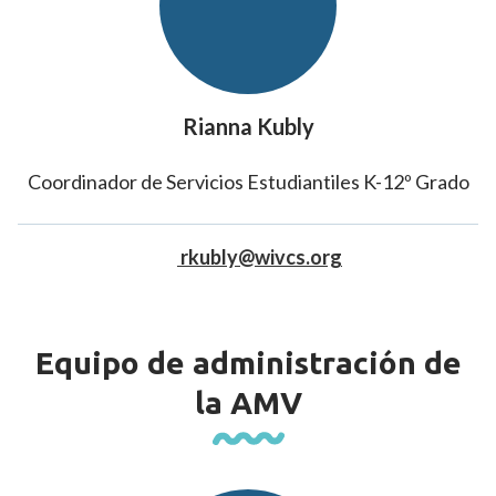
Rianna Kubly
Coordinador de Servicios Estudiantiles K-12º Grado
rkubly@wivcs.org
Equipo de administración de
la AMV